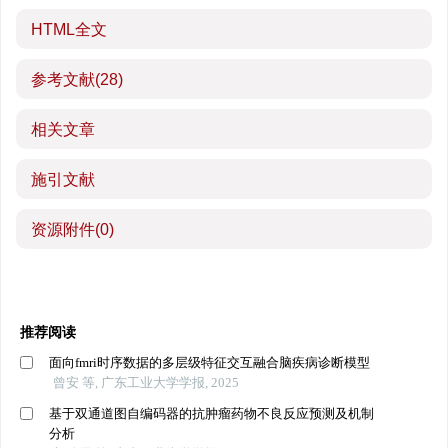
HTML全文
参考文献
(28)
相关文章
施引文献
资源附件
(0)
推荐阅读
面向fmri时序数据的多层级特征交互融合脑疾病诊断模型
曾安 等, 广东工业大学学报, 2025
基于双通道图自编码器的抗肿瘤药物不良反应预测及机制
分析