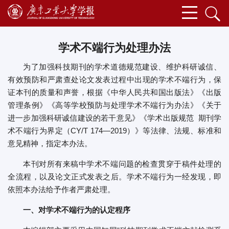
学术不端行为处理办法
为了加强科技期刊的学术道德规范建设、维护科研诚信、
有效预防和严肃查处论文发表过程中出现的学术不端行为，保
证本刊的质量和声誉，根据《中华人民共和国出版法》《出版
管理条例》《高等学校预防与处理学术不端行为办法》《关于
进一步加强科研诚信建设的若干意见》《学术出版规范 期刊学
术不端行为界定（CY/T 174—2019）》等法律、法规、标准和
意见精神，指定本办法。
本刊对所有来稿中学术不端问题的检查贯穿于稿件处理的
全流程，以及论文正式发表之后。学术不端行为一经发现，即
依照本办法给予作者严肃处理。
一、对学术不端行为的认定程序