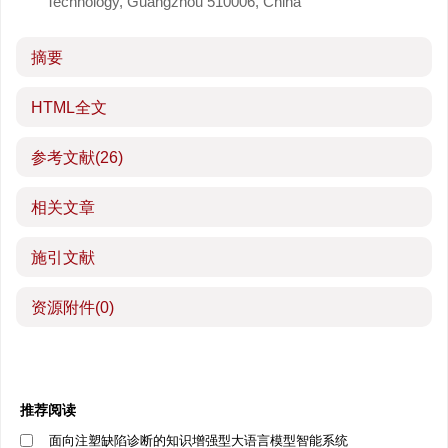
Technology, Guangzhou 510006, China
摘要
HTML全文
参考文献
(26)
相关文章
施引文献
资源附件
(0)
推荐阅读
面向注塑缺陷诊断的知识增强型大语言模型智能系统