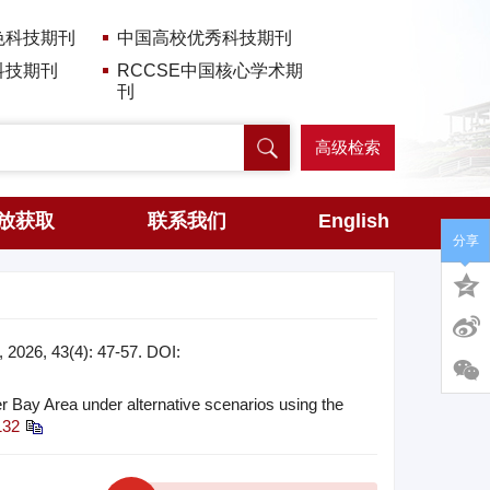
色科技期刊
中国高校优秀科技期刊
科技期刊
RCCSE中国核心学术期
刊
高级检索
放获取
联系我们
English
分享
43(4): 47-57.
DOI:
Bay Area under alternative scenarios using the
132