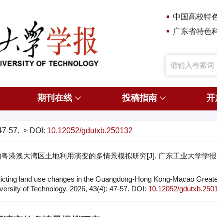
中国高校特
广东省特色
期刊在线
投稿指南
开
 47-57.
> DOI:
10.12052/gdutxb.250132
的粤港澳大湾区土地利用演变的多情景模拟研究[J]. 广东工业大学学报, 2026, 
dicting land use changes in the Guangdong-Hong Kong-Macao Greater 
rsity of Technology, 2026, 43(4): 47-57.
DOI:
10.12052/gdutxb.250